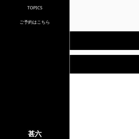
TOPICS
ご予約はこちら
甚六