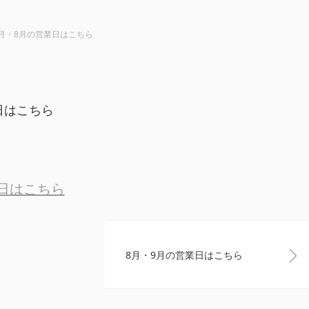
月・8月の営業日はこちら
日はこちら
業日はこちら
8月・9月の営業日はこちら