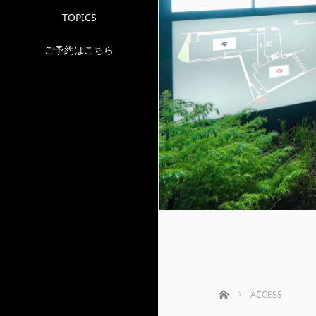
TOPICS
ご予約はこちら
ホーム
ACCESS