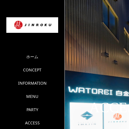
ホーム
CONCEPT
INFORMATION
MENU
ACCE
PARTY
ACCESS